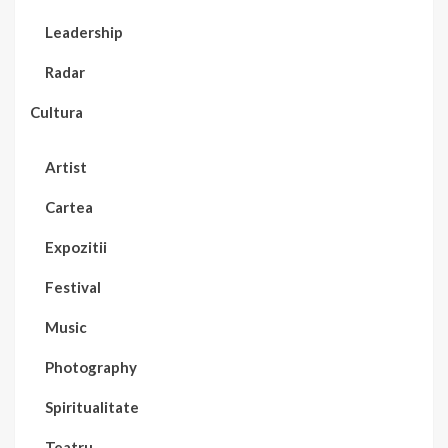
Leadership
Radar
Cultura
Artist
Cartea
Expozitii
Festival
Music
Photography
Spiritualitate
Teatru