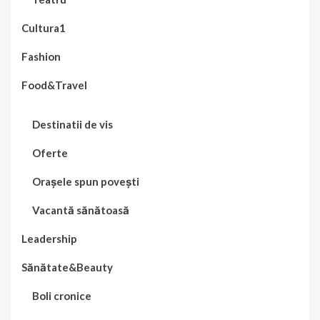
Cultura1
Fashion
Food&Travel
Destinatii de vis
Oferte
Orașele spun povești
Vacantă sănătoasă
Leadership
Sănătate&Beauty
Boli cronice