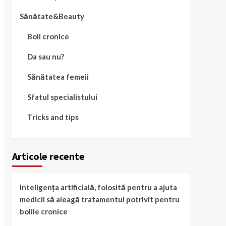
Sănătate&Beauty
Boli cronice
Da sau nu?
Sănătatea femeii
Sfatul specialistului
Tricks and tips
Articole recente
Inteligența artificială, folosită pentru a ajuta
medicii să aleagă tratamentul potrivit pentru
bolile cronice