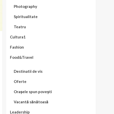
Photography
Spiritualitate
Teatru
Cultura1
Fashion
Food&Travel
Destinatii de vis
Oferte
Orașele spun povești
Vacantă sănătoasă
Leadership