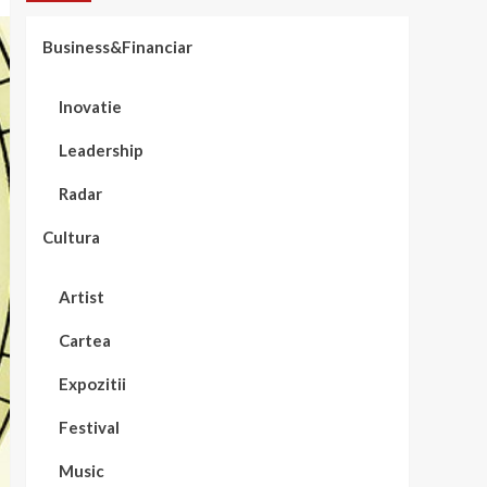
Business&Financiar
Inovatie
Leadership
Radar
Cultura
Artist
Cartea
Expozitii
Festival
Music