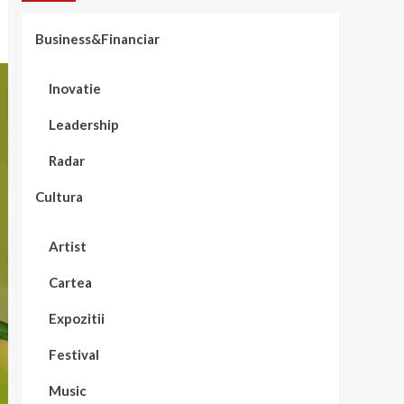
Business&Financiar
Inovatie
Leadership
Radar
Cultura
Artist
Cartea
Expozitii
Festival
Music