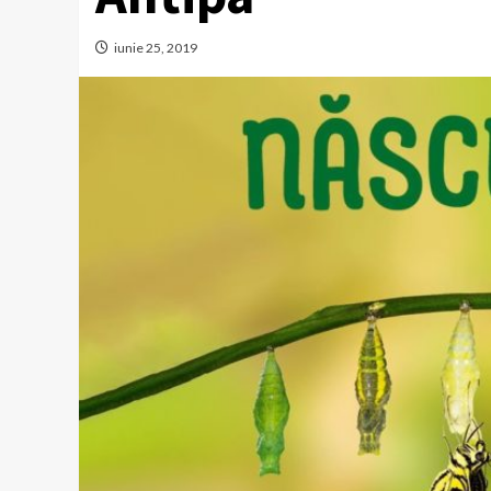
iunie 25, 2019