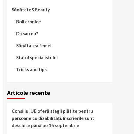
Sănătate&Beauty
Boli cronice
Da sau nu?
Sănătatea femeii
Sfatul specialistului
Tricks and tips
Articole recente
Consiliul UE oferă stagii plătite pentru
persoane cu dizabilități. Înscrierile sunt
deschise până pe 15 septembrie