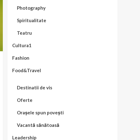
Photography
Spiritualitate
Teatru
Cultura1
Fashion
Food&Travel
Destinatii de vis
Oferte
Orașele spun povești
Vacantă sănătoasă
Leadership