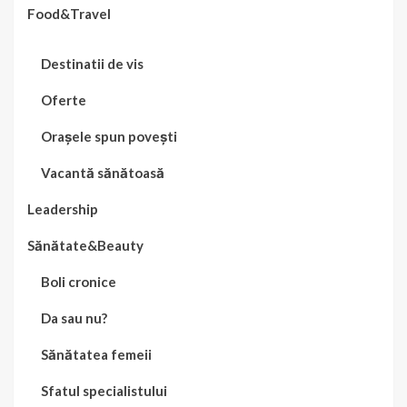
Food&Travel
Destinatii de vis
Oferte
Orașele spun povești
Vacantă sănătoasă
Leadership
Sănătate&Beauty
Boli cronice
Da sau nu?
Sănătatea femeii
Sfatul specialistului