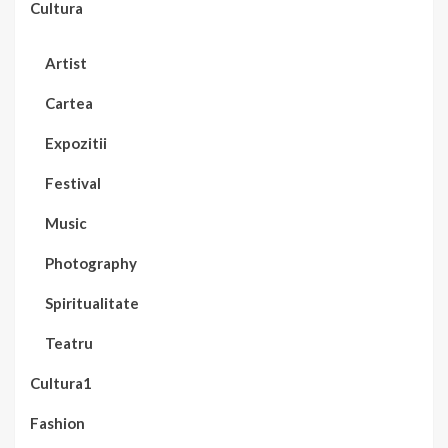
Cultura
Artist
Cartea
Expozitii
Festival
Music
Photography
Spiritualitate
Teatru
Cultura1
Fashion