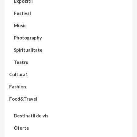
Expozitii
Festival
Music
Photography
Spiritualitate
Teatru
Cultura1
Fashion
Food&Travel
Destinatii de vis
Oferte