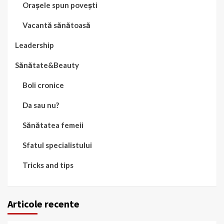
Orașele spun povești
Vacantă sănătoasă
Leadership
Sănătate&Beauty
Boli cronice
Da sau nu?
Sănătatea femeii
Sfatul specialistului
Tricks and tips
Articole recente