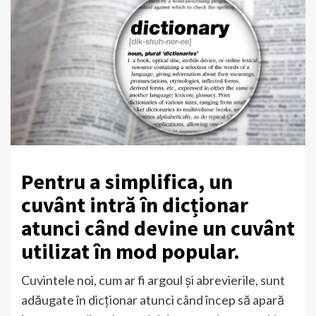
Pentru a simplifica, un
cuvânt intră în dicționar
atunci când devine un cuvânt
utilizat în mod popular.
Cuvintele noi, cum ar fi argoul și abrevierile, sunt
adăugate în dicționar atunci când încep să apară