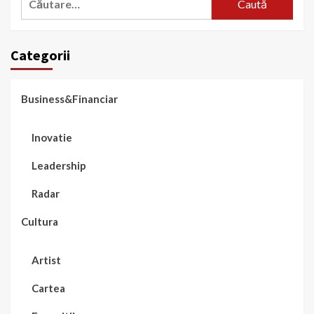
după:
Categorii
Business&Financiar
Inovatie
Leadership
Radar
Cultura
Artist
Cartea