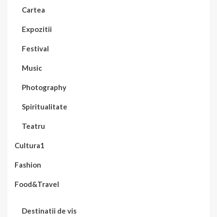
Cartea
Expozitii
Festival
Music
Photography
Spiritualitate
Teatru
Cultura1
Fashion
Food&Travel
Destinatii de vis