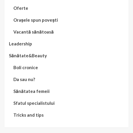
Oferte
Orașele spun povești
Vacantă sănătoasă
Leadership
Sănătate&Beauty
Boli cronice
Da sau nu?
Sănătatea femeii
Sfatul specialistului
Tricks and tips