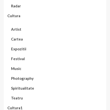
Radar
Cultura
Artist
Cartea
Expozitii
Festival
Music
Photography
Spiritualitate
Teatru
Cultura1