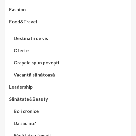
Fashion
Food&Travel
Destinatii de vis
Oferte
Orașele spun povești
Vacantă sănătoasă
Leadership
Sănătate&Beauty
Boli cronice
Da sau nu?
Sănătatea femeii