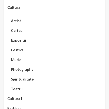
Cultura
Artist
Cartea
Expozitii
Festival
Music
Photography
Spiritualitate
Teatru
Cultura1
Fashion