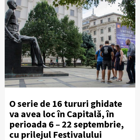
O serie de 16 tururi ghidate
va avea loc în Capitală, în
perioada 6 – 22 septembrie,
cu prilejul Festivalului