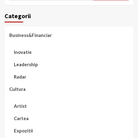
Categorii
Business&Financiar
Inovatie
Leadership
Radar
Cultura
Artist
Cartea
Expozitii