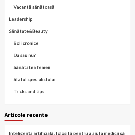
Vacantă sănătoasă
Leadership
Sănătate&Beauty
Boli cronice
Da sau nu?
Sănătatea femeii
Sfatul specialistului
Tricks and tips
Articole recente
Inteligența artificială, folosită pentru a ajuta medicii să