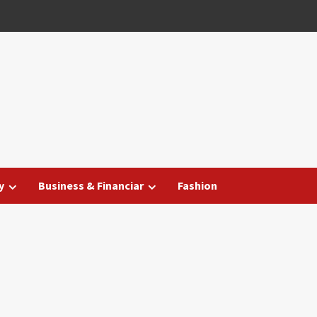
y
Business & Financiar
Fashion