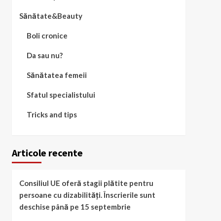
Sănătate&Beauty
Boli cronice
Da sau nu?
Sănătatea femeii
Sfatul specialistului
Tricks and tips
Articole recente
Consiliul UE oferă stagii plătite pentru
persoane cu dizabilități. Înscrierile sunt
deschise până pe 15 septembrie