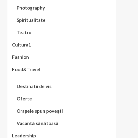
Photography
Spiritualitate
Teatru
Cultura1
Fashion
Food&Travel
Destinatii de vis
Oferte
Orașele spun povești
Vacantă sănătoasă
Leadership