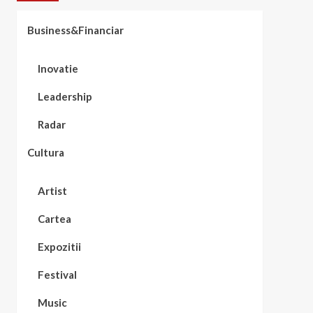
Business&Financiar
Inovatie
Leadership
Radar
Cultura
Artist
Cartea
Expozitii
Festival
Music