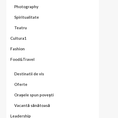
Photography
Spiritualitate
Teatru
Cultura1
Fashion
Food&Travel
Destinatii de vis
Oferte
Orașele spun povești
Vacantă sănătoasă
Leadership