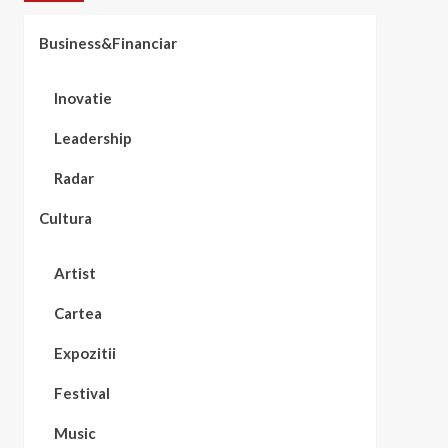
Business&Financiar
Inovatie
Leadership
Radar
Cultura
Artist
Cartea
Expozitii
Festival
Music