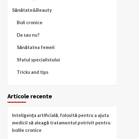
Sănătate&Beauty
Boli cronice
Da sau nu?
Sănătatea femeii
Sfatul specialistului
Tricks and tips
Articole recente
Inteligența artificială, folosită pentru a ajuta
medicii să aleagă tratamentul potrivit pentru
bolile cronice