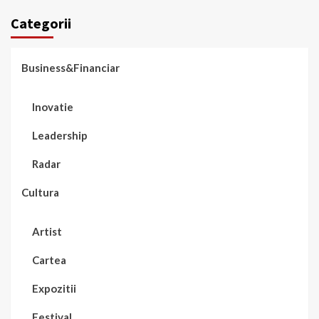
Categorii
Business&Financiar
Inovatie
Leadership
Radar
Cultura
Artist
Cartea
Expozitii
Festival