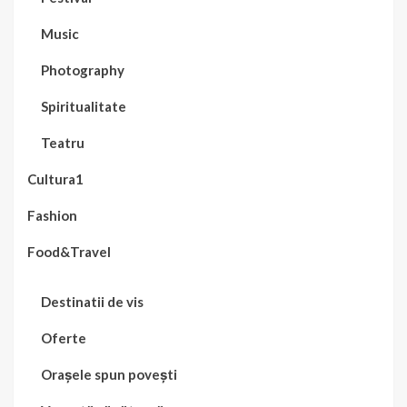
Music
Photography
Spiritualitate
Teatru
Cultura1
Fashion
Food&Travel
Destinatii de vis
Oferte
Orașele spun povești