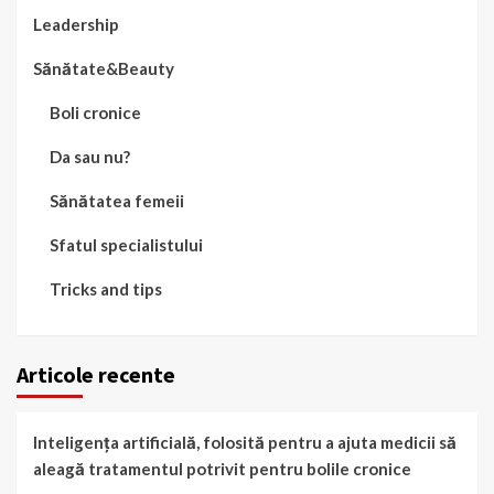
Leadership
Sănătate&Beauty
Boli cronice
Da sau nu?
Sănătatea femeii
Sfatul specialistului
Tricks and tips
Articole recente
Inteligența artificială, folosită pentru a ajuta medicii să
aleagă tratamentul potrivit pentru bolile cronice