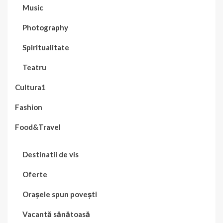
Music
Photography
Spiritualitate
Teatru
Cultura1
Fashion
Food&Travel
Destinatii de vis
Oferte
Orașele spun povești
Vacantă sănătoasă