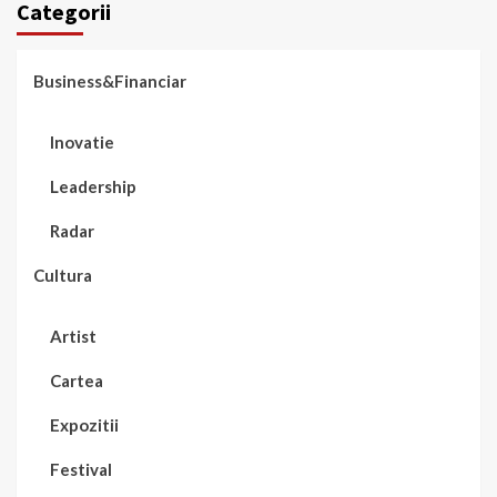
Categorii
Business&Financiar
Inovatie
Leadership
Radar
Cultura
Artist
Cartea
Expozitii
Festival