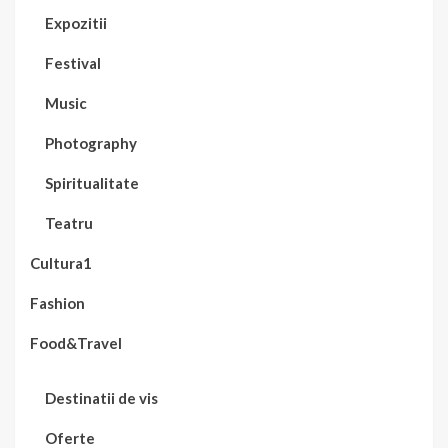
Expozitii
Festival
Music
Photography
Spiritualitate
Teatru
Cultura1
Fashion
Food&Travel
Destinatii de vis
Oferte