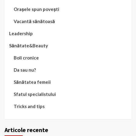
Orașele spun povești
Vacantă sănătoasă
Leadership
Sănătate&Beauty
Boli cronice
Da sau nu?
Sănătatea femeii
Sfatul specialistului
Tricks and tips
Articole recente