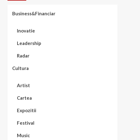
Business&Financiar
Inovatie
Leadership
Radar
Cultura
Artist
Cartea
Expozitii
Festival
Music