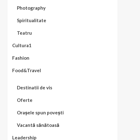
Photography
Spiritualitate
Teatru
Cultura1
Fashion
Food&Travel
Destinatii de vis
Oferte
Orașele spun povești
Vacantă sănătoasă
Leadership