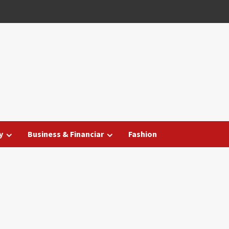
y
Business & Financiar
Fashion