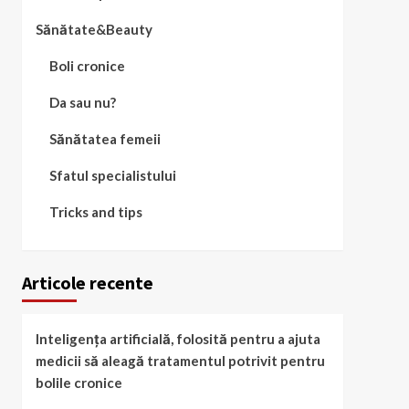
Sănătate&Beauty
Boli cronice
Da sau nu?
Sănătatea femeii
Sfatul specialistului
Tricks and tips
Articole recente
Inteligența artificială, folosită pentru a ajuta
medicii să aleagă tratamentul potrivit pentru
bolile cronice