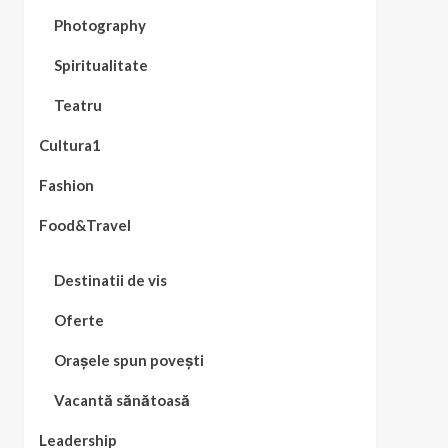
Photography
Spiritualitate
Teatru
Cultura1
Fashion
Food&Travel
Destinatii de vis
Oferte
Orașele spun povești
Vacantă sănătoasă
Leadership