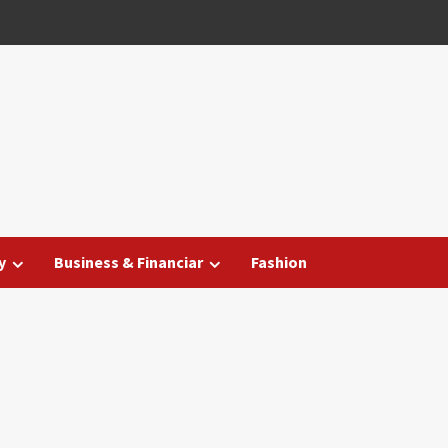
y
Business & Financiar
Fashion