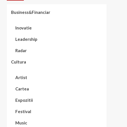
Business&Financiar
Inovatie
Leadership
Radar
Cultura
Artist
Cartea
Expozitii
Festival
Music