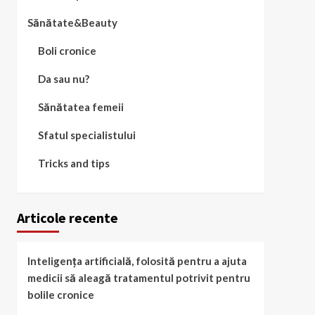
Sănătate&Beauty
Boli cronice
Da sau nu?
Sănătatea femeii
Sfatul specialistului
Tricks and tips
Articole recente
Inteligența artificială, folosită pentru a ajuta
medicii să aleagă tratamentul potrivit pentru
bolile cronice