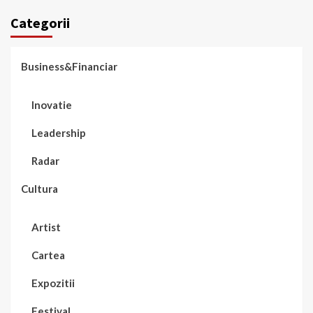
Categorii
Business&Financiar
Inovatie
Leadership
Radar
Cultura
Artist
Cartea
Expozitii
Festival