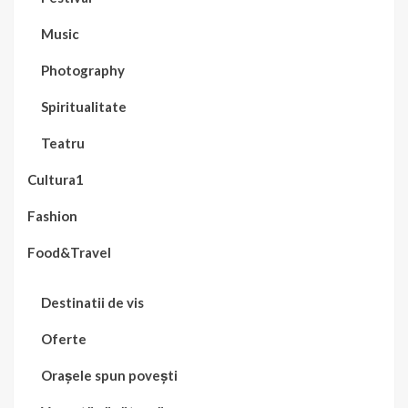
Music
Photography
Spiritualitate
Teatru
Cultura1
Fashion
Food&Travel
Destinatii de vis
Oferte
Orașele spun povești