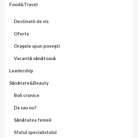
Food&Travel
Destinatii de vis
Oferte
Orașele spun povești
Vacantă sănătoasă
Leadership
Sănătate&Beauty
Boli cronice
Da sau nu?
Sănătatea femeii
Sfatul specialistului