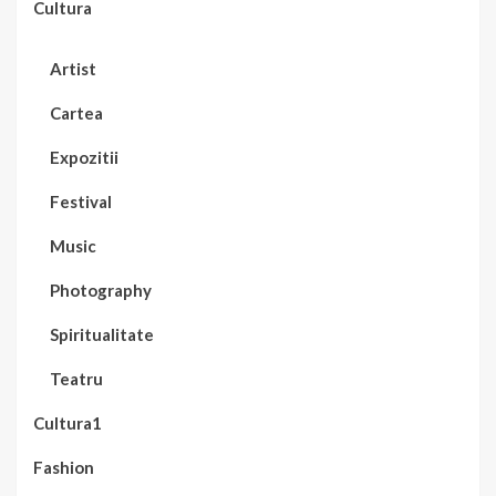
Cultura
Artist
Cartea
Expozitii
Festival
Music
Photography
Spiritualitate
Teatru
Cultura1
Fashion