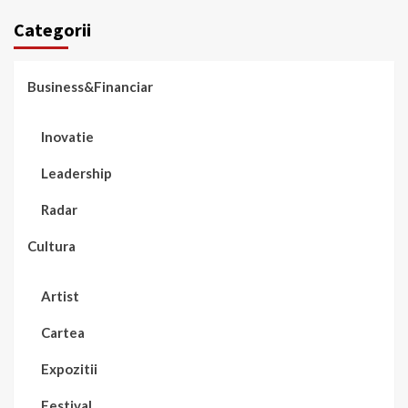
Categorii
Business&Financiar
Inovatie
Leadership
Radar
Cultura
Artist
Cartea
Expozitii
Festival