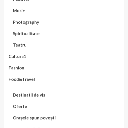
Music
Photography
Spiritualitate
Teatru
Cultura1
Fashion
Food&Travel
Destinatii de vis
Oferte
Orașele spun povești