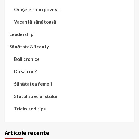
Orașele spun povești
Vacantă sănătoasă
Leadership
Sănătate&Beauty
Boli cronice
Da sau nu?
Sănătatea femeii
Sfatul specialistului
Tricks and tips
Articole recente