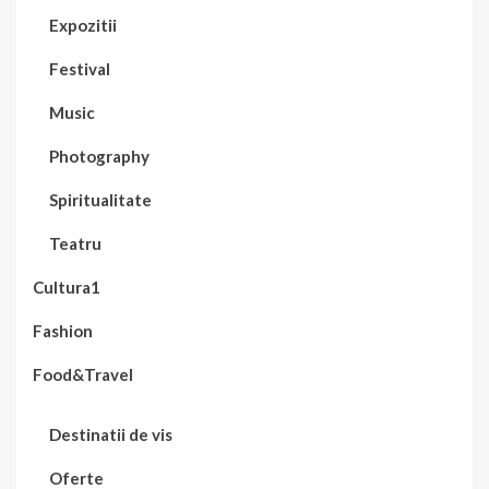
Expozitii
Festival
Music
Photography
Spiritualitate
Teatru
Cultura1
Fashion
Food&Travel
Destinatii de vis
Oferte