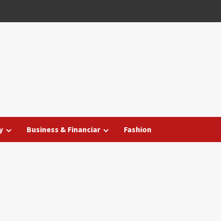
y
Business & Financiar
Fashion