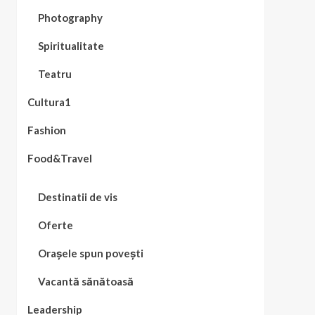
Photography
Spiritualitate
Teatru
Cultura1
Fashion
Food&Travel
Destinatii de vis
Oferte
Orașele spun povești
Vacantă sănătoasă
Leadership