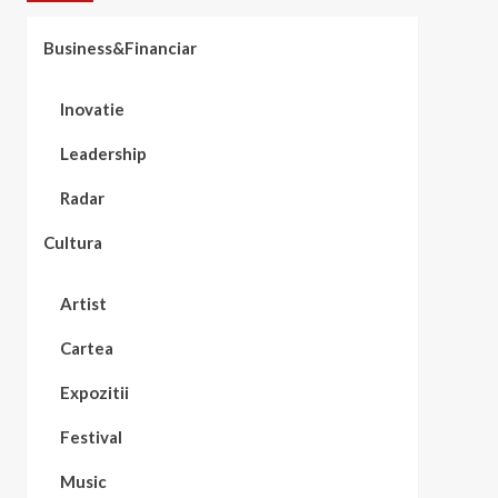
Business&Financiar
Inovatie
Leadership
Radar
Cultura
Artist
Cartea
Expozitii
Festival
Music