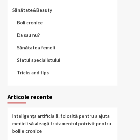
Sănătate&Beauty
Boli cronice
Da sau nu?
Sănătatea femeii
Sfatul specialistului
Tricks and tips
Articole recente
Inteligența artificială, folosită pentru a ajuta
medicii să aleagă tratamentul potrivit pentru
bolile cronice