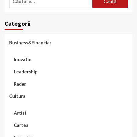
după:
Categorii
Business&Financiar
Inovatie
Leadership
Radar
Cultura
Artist
Cartea