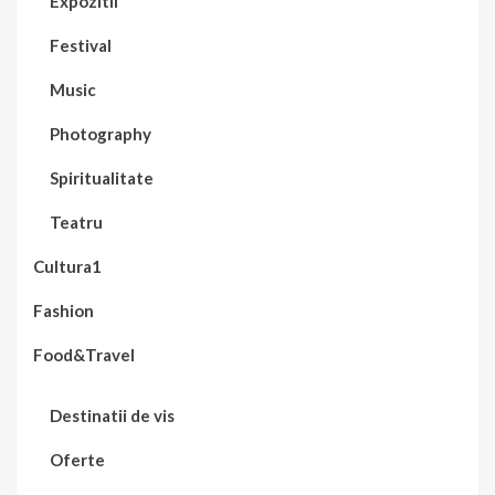
Expozitii
Festival
Music
Photography
Spiritualitate
Teatru
Cultura1
Fashion
Food&Travel
Destinatii de vis
Oferte