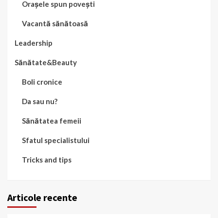
Orașele spun povești
Vacantă sănătoasă
Leadership
Sănătate&Beauty
Boli cronice
Da sau nu?
Sănătatea femeii
Sfatul specialistului
Tricks and tips
Articole recente