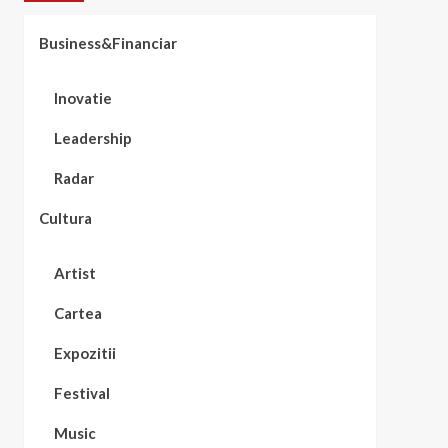
Business&Financiar
Inovatie
Leadership
Radar
Cultura
Artist
Cartea
Expozitii
Festival
Music