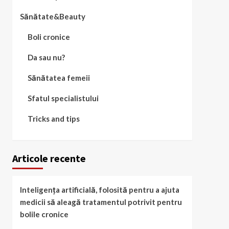
Sănătate&Beauty
Boli cronice
Da sau nu?
Sănătatea femeii
Sfatul specialistului
Tricks and tips
Articole recente
Inteligența artificială, folosită pentru a ajuta
medicii să aleagă tratamentul potrivit pentru
bolile cronice