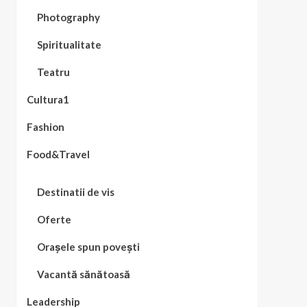
Photography
Spiritualitate
Teatru
Cultura1
Fashion
Food&Travel
Destinatii de vis
Oferte
Orașele spun povești
Vacantă sănătoasă
Leadership