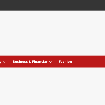
y
Business & Financiar
Fashion