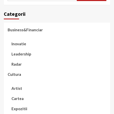
Categorii
Business&Financiar
Inovatie
Leadership
Radar
Cultura
Artist
Cartea
Expozitii