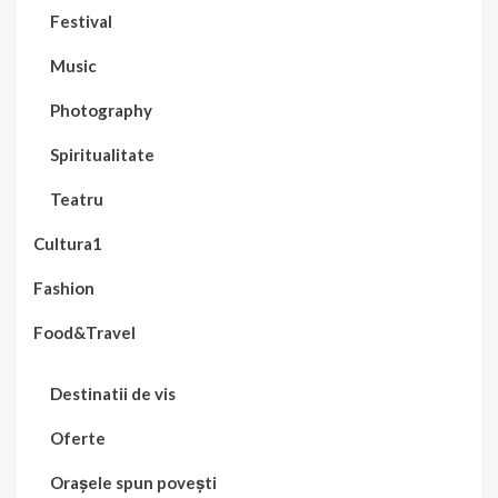
Festival
Music
Photography
Spiritualitate
Teatru
Cultura1
Fashion
Food&Travel
Destinatii de vis
Oferte
Orașele spun povești