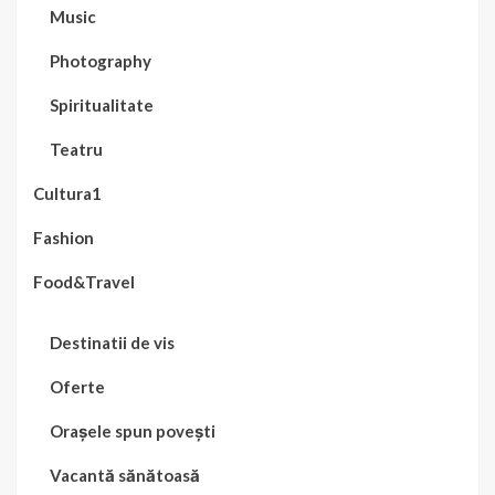
Music
Photography
Spiritualitate
Teatru
Cultura1
Fashion
Food&Travel
Destinatii de vis
Oferte
Orașele spun povești
Vacantă sănătoasă