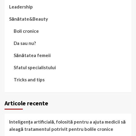
Leadership
Sănătate&Beauty
Boli cronice
Da sau nu?
Sănătatea femeii
Sfatul specialistului
Tricks and tips
Articole recente
Inteligența artificială, folosită pentru a ajuta medicii să
aleagă tratamentul potrivit pentru bolile cronice