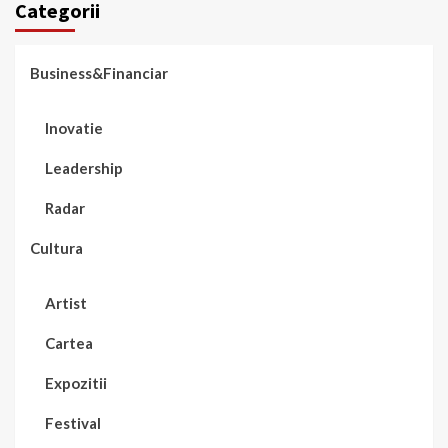
Categorii
Business&Financiar
Inovatie
Leadership
Radar
Cultura
Artist
Cartea
Expozitii
Festival