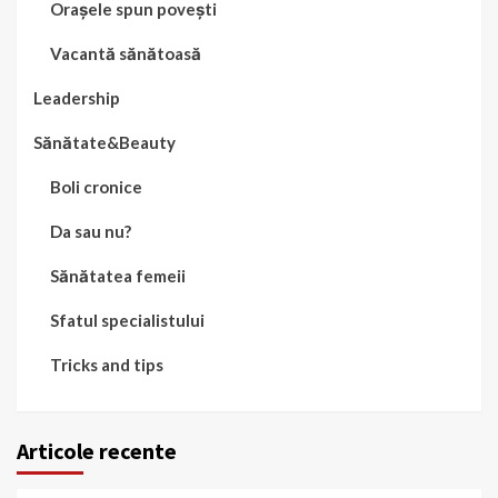
Orașele spun povești
Vacantă sănătoasă
Leadership
Sănătate&Beauty
Boli cronice
Da sau nu?
Sănătatea femeii
Sfatul specialistului
Tricks and tips
Articole recente