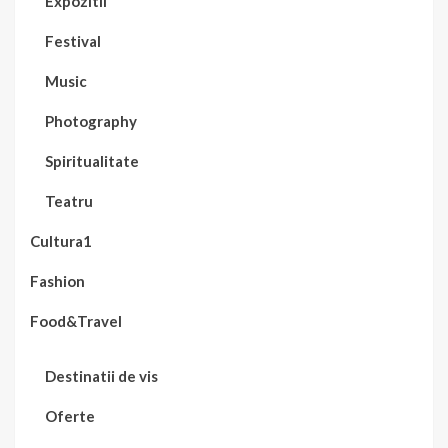
Expozitii
Festival
Music
Photography
Spiritualitate
Teatru
Cultura1
Fashion
Food&Travel
Destinatii de vis
Oferte