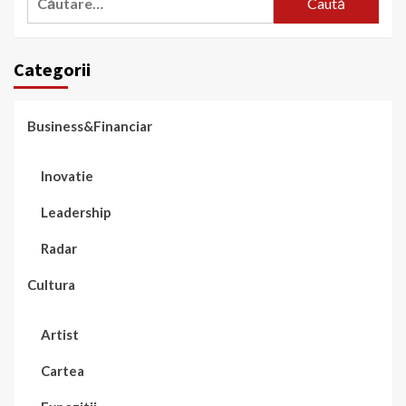
după:
Categorii
Business&Financiar
Inovatie
Leadership
Radar
Cultura
Artist
Cartea