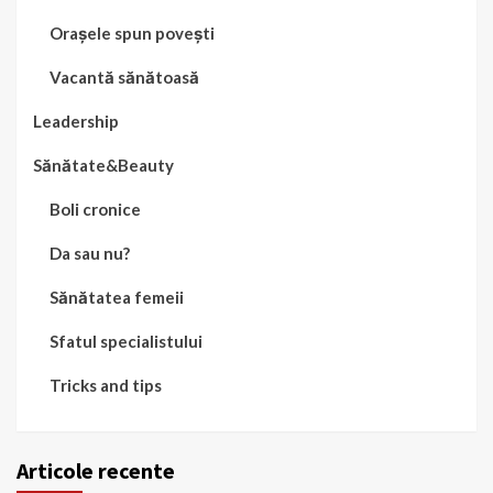
Orașele spun povești
Vacantă sănătoasă
Leadership
Sănătate&Beauty
Boli cronice
Da sau nu?
Sănătatea femeii
Sfatul specialistului
Tricks and tips
Articole recente