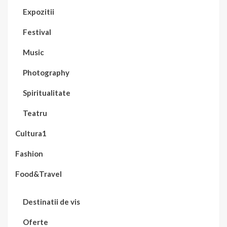
Expozitii
Festival
Music
Photography
Spiritualitate
Teatru
Cultura1
Fashion
Food&Travel
Destinatii de vis
Oferte