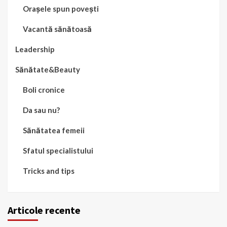
Orașele spun povești
Vacantă sănătoasă
Leadership
Sănătate&Beauty
Boli cronice
Da sau nu?
Sănătatea femeii
Sfatul specialistului
Tricks and tips
Articole recente