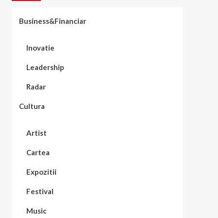
Business&Financiar
Inovatie
Leadership
Radar
Cultura
Artist
Cartea
Expozitii
Festival
Music