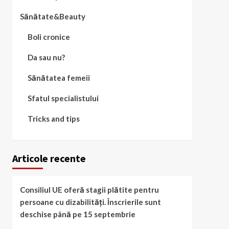
Sănătate&Beauty
Boli cronice
Da sau nu?
Sănătatea femeii
Sfatul specialistului
Tricks and tips
Articole recente
Consiliul UE oferă stagii plătite pentru
persoane cu dizabilități. Înscrierile sunt
deschise până pe 15 septembrie