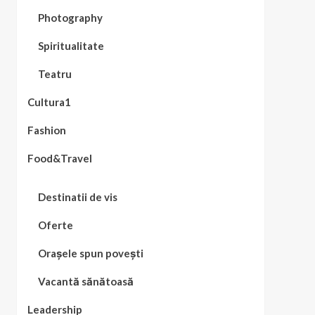
Photography
Spiritualitate
Teatru
Cultura1
Fashion
Food&Travel
Destinatii de vis
Oferte
Orașele spun povești
Vacantă sănătoasă
Leadership