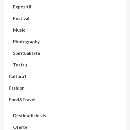
Expozitii
Festival
Music
Photography
Spiritualitate
Teatru
Cultura1
Fashion
Food&Travel
Destinatii de vis
Oferte