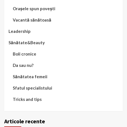
Orașele spun povești
Vacantă sănătoasă
Leadership
Sănătate&Beauty
Boli cronice
Da sau nu?
Sănătatea femeii
Sfatul specialistului
Tricks and tips
Articole recente