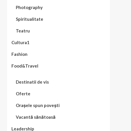
Photography
Spiritualitate
Teatru
Cultura1
Fashion
Food&Travel
Destinatii de vis
Oferte
Orașele spun povești
Vacantă sănătoasă
Leadership