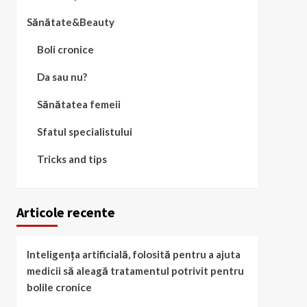
Sănătate&Beauty
Boli cronice
Da sau nu?
Sănătatea femeii
Sfatul specialistului
Tricks and tips
Articole recente
Inteligența artificială, folosită pentru a ajuta
medicii să aleagă tratamentul potrivit pentru
bolile cronice