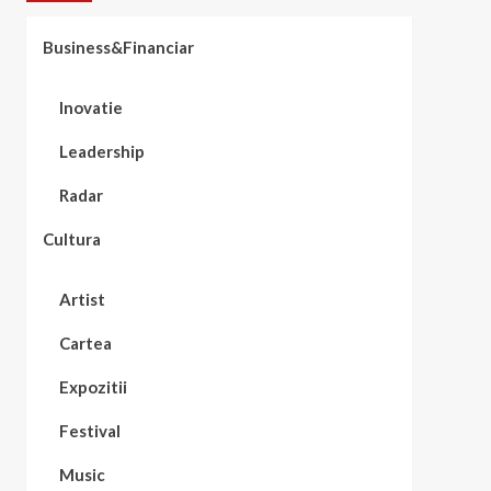
Business&Financiar
Inovatie
Leadership
Radar
Cultura
Artist
Cartea
Expozitii
Festival
Music