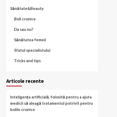
Sănătate&Beauty
Boli cronice
Da sau nu?
Sănătatea femeii
Sfatul specialistului
Tricks and tips
Articole recente
Inteligența artificială, folosită pentru a ajuta
medicii să aleagă tratamentul potrivit pentru
bolile cronice