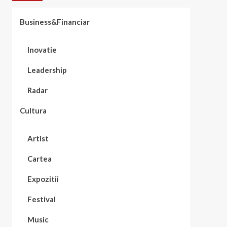
Business&Financiar
Inovatie
Leadership
Radar
Cultura
Artist
Cartea
Expozitii
Festival
Music