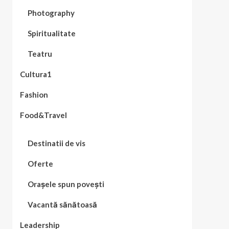
Photography
Spiritualitate
Teatru
Cultura1
Fashion
Food&Travel
Destinatii de vis
Oferte
Orașele spun povești
Vacantă sănătoasă
Leadership