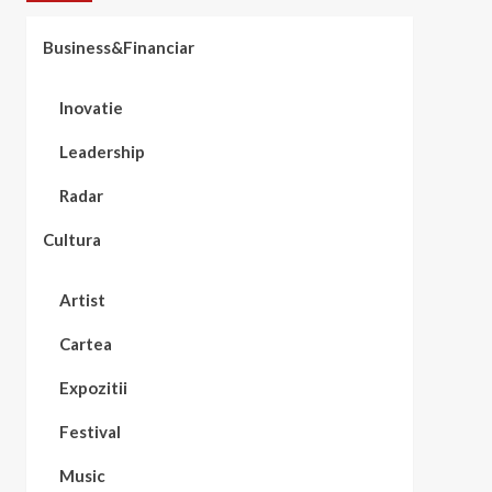
Business&Financiar
Inovatie
Leadership
Radar
Cultura
Artist
Cartea
Expozitii
Festival
Music