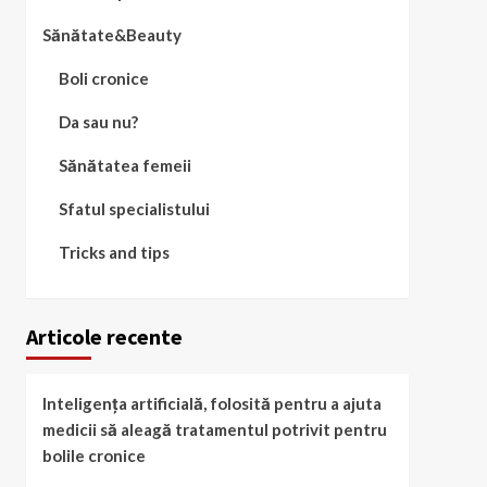
Sănătate&Beauty
Boli cronice
Da sau nu?
Sănătatea femeii
Sfatul specialistului
Tricks and tips
Articole recente
Inteligența artificială, folosită pentru a ajuta
medicii să aleagă tratamentul potrivit pentru
bolile cronice