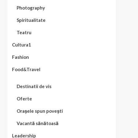
Photography
Spiritualitate
Teatru
Cultura1
Fashion
Food&Travel
Destinatii de vis
Oferte
Orașele spun povești
Vacantă sănătoasă
Leadership