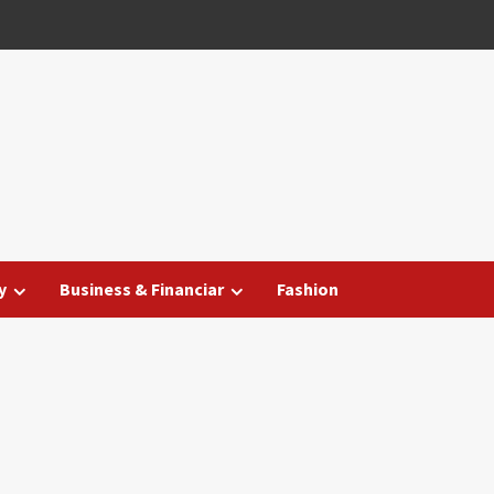
y
Business & Financiar
Fashion