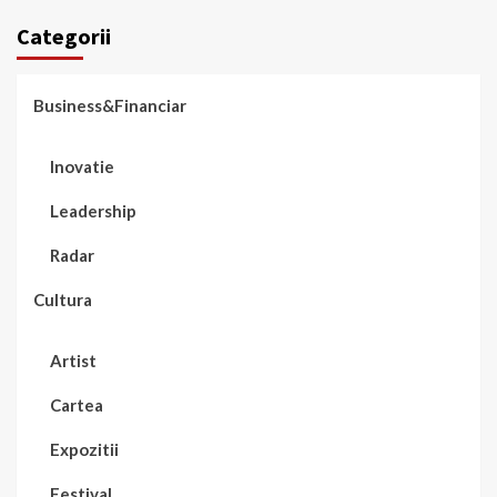
Categorii
Business&Financiar
Inovatie
Leadership
Radar
Cultura
Artist
Cartea
Expozitii
Festival