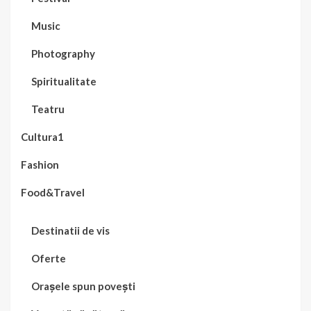
Music
Photography
Spiritualitate
Teatru
Cultura1
Fashion
Food&Travel
Destinatii de vis
Oferte
Orașele spun povești