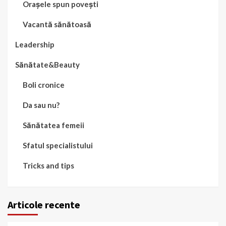
Orașele spun povești
Vacantă sănătoasă
Leadership
Sănătate&Beauty
Boli cronice
Da sau nu?
Sănătatea femeii
Sfatul specialistului
Tricks and tips
Articole recente