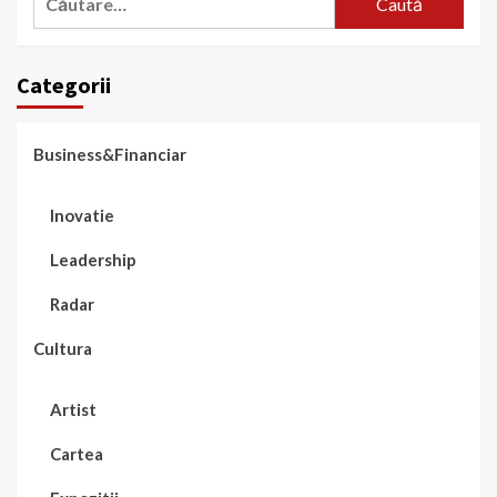
după:
Categorii
Business&Financiar
Inovatie
Leadership
Radar
Cultura
Artist
Cartea