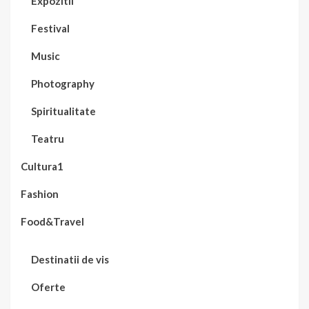
Expozitii
Festival
Music
Photography
Spiritualitate
Teatru
Cultura1
Fashion
Food&Travel
Destinatii de vis
Oferte