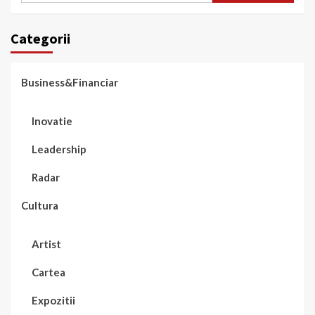
Categorii
Business&Financiar
Inovatie
Leadership
Radar
Cultura
Artist
Cartea
Expozitii