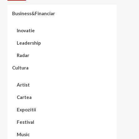
Business&Financiar
Inovatie
Leadership
Radar
Cultura
Artist
Cartea
Expozitii
Festival
Music