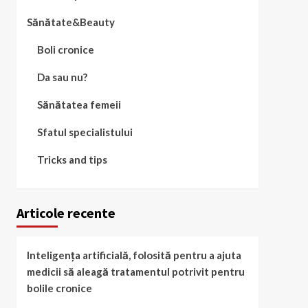
Sănătate&Beauty
Boli cronice
Da sau nu?
Sănătatea femeii
Sfatul specialistului
Tricks and tips
Articole recente
Inteligența artificială, folosită pentru a ajuta
medicii să aleagă tratamentul potrivit pentru
bolile cronice