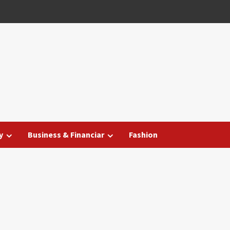
y
Business & Financiar
Fashion