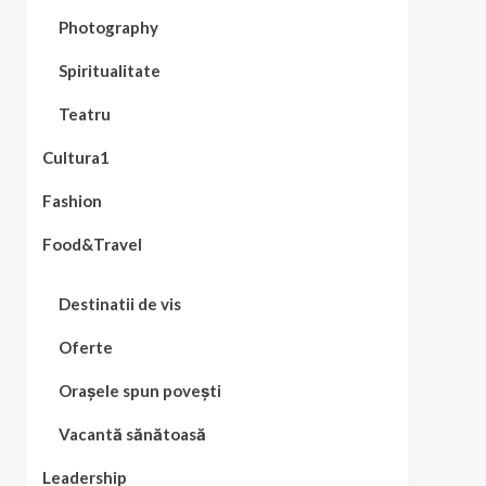
Photography
Spiritualitate
Teatru
Cultura1
Fashion
Food&Travel
Destinatii de vis
Oferte
Orașele spun povești
Vacantă sănătoasă
Leadership