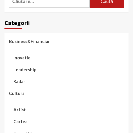
după:
Categorii
Business&Financiar
Inovatie
Leadership
Radar
Cultura
Artist
Cartea