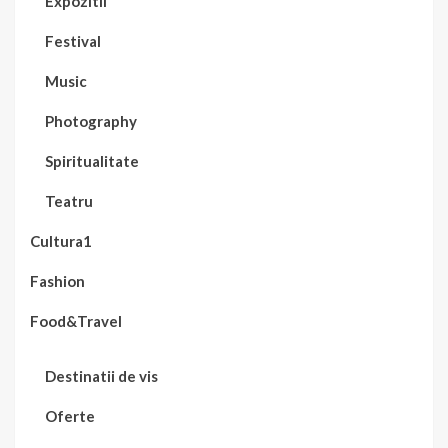
Expozitii
Festival
Music
Photography
Spiritualitate
Teatru
Cultura1
Fashion
Food&Travel
Destinatii de vis
Oferte