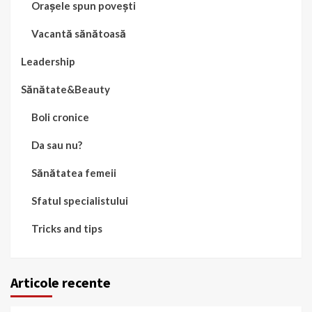
Orașele spun povești
Vacantă sănătoasă
Leadership
Sănătate&Beauty
Boli cronice
Da sau nu?
Sănătatea femeii
Sfatul specialistului
Tricks and tips
Articole recente