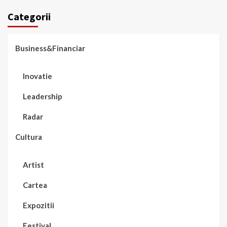
Categorii
Business&Financiar
Inovatie
Leadership
Radar
Cultura
Artist
Cartea
Expozitii
Festival