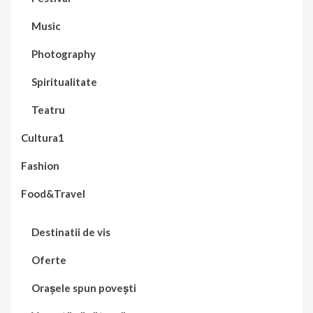
Music
Photography
Spiritualitate
Teatru
Cultura1
Fashion
Food&Travel
Destinatii de vis
Oferte
Orașele spun povești