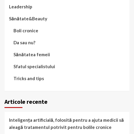
Leadership
Sănătate&Beauty
Boli cronice
Da sau nu?
Sănătatea femeii
Sfatul specialistului
Tricks and tips
Articole recente
Inteligența artificială, folosită pentru a ajuta medicii să
aleagă tratamentul potrivit pentru bolile cronice