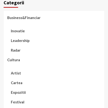
Categorii
Business&Financiar
Inovatie
Leadership
Radar
Cultura
Artist
Cartea
Expozitii
Festival