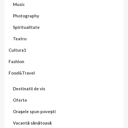
Music
Photography
Spiritualitate
Teatru
Cultura1
Fashion
Food&Travel
Destinatii de vis
Oferte
Orașele spun povești
Vacantă sănătoasă