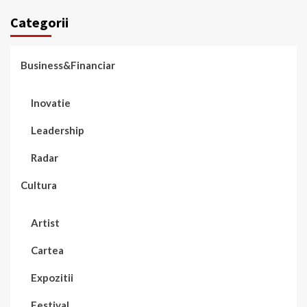
Categorii
Business&Financiar
Inovatie
Leadership
Radar
Cultura
Artist
Cartea
Expozitii
Festival