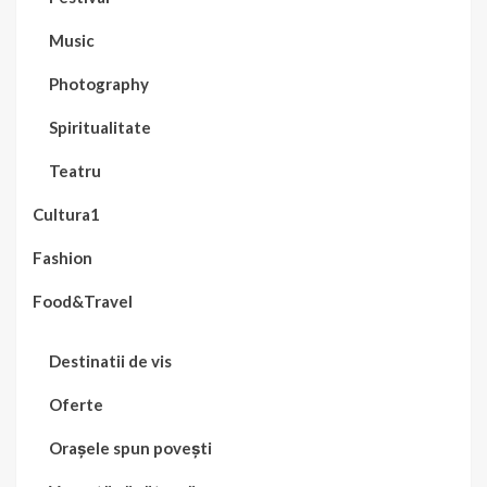
Music
Photography
Spiritualitate
Teatru
Cultura1
Fashion
Food&Travel
Destinatii de vis
Oferte
Orașele spun povești