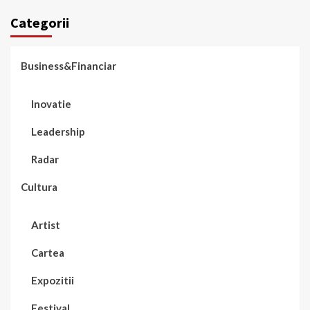
Categorii
Business&Financiar
Inovatie
Leadership
Radar
Cultura
Artist
Cartea
Expozitii
Festival