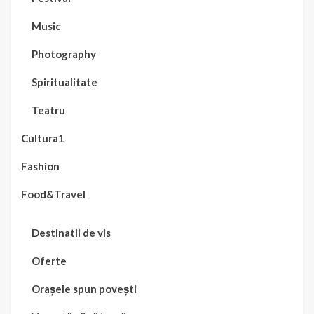
Music
Photography
Spiritualitate
Teatru
Cultura1
Fashion
Food&Travel
Destinatii de vis
Oferte
Orașele spun povești