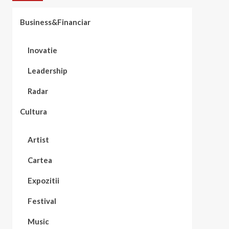
Business&Financiar
Inovatie
Leadership
Radar
Cultura
Artist
Cartea
Expozitii
Festival
Music