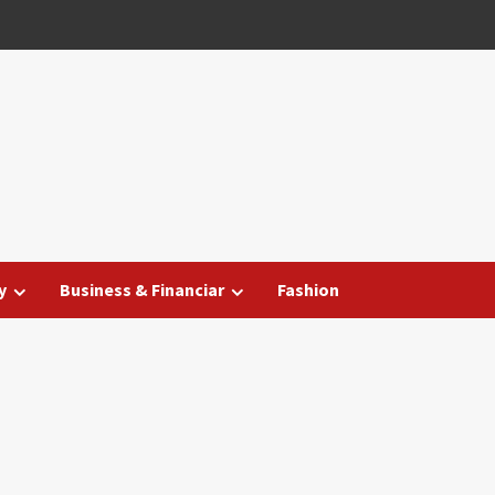
y
Business & Financiar
Fashion