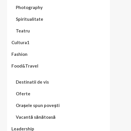
Photography
Spiritualitate
Teatru
Cultura1
Fashion
Food&Travel
Destinatii de vis
Oferte
Orașele spun povești
Vacantă sănătoasă
Leadership