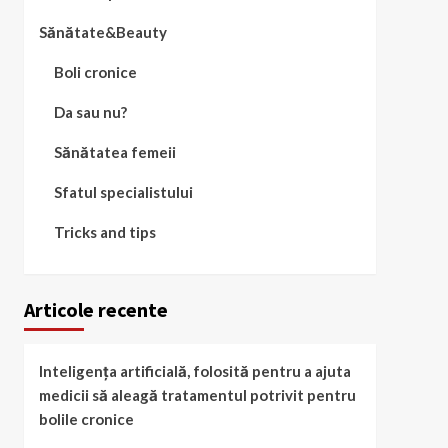
Sănătate&Beauty
Boli cronice
Da sau nu?
Sănătatea femeii
Sfatul specialistului
Tricks and tips
Articole recente
Inteligența artificială, folosită pentru a ajuta
medicii să aleagă tratamentul potrivit pentru
bolile cronice