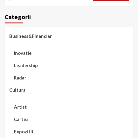
Categorii
Business&Financiar
Inovatie
Leadership
Radar
Cultura
Artist
Cartea
Expozitii