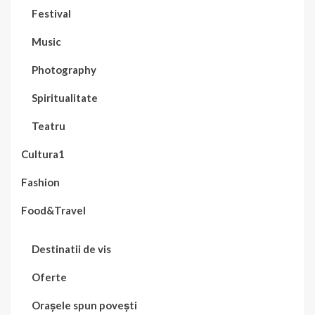
Festival
Music
Photography
Spiritualitate
Teatru
Cultura1
Fashion
Food&Travel
Destinatii de vis
Oferte
Orașele spun povești