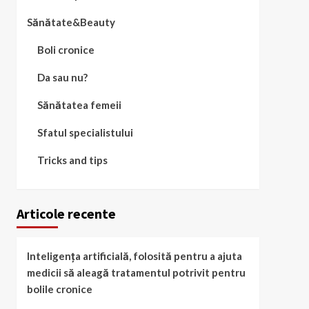
Sănătate&Beauty
Boli cronice
Da sau nu?
Sănătatea femeii
Sfatul specialistului
Tricks and tips
Articole recente
Inteligența artificială, folosită pentru a ajuta
medicii să aleagă tratamentul potrivit pentru
bolile cronice