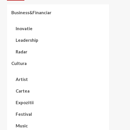
Business&Financiar
Inovatie
Leadership
Radar
Cultura
Artist
Cartea
Expozitii
Festival
Music