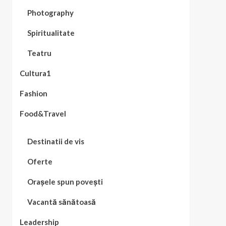
Photography
Spiritualitate
Teatru
Cultura1
Fashion
Food&Travel
Destinatii de vis
Oferte
Orașele spun povești
Vacantă sănătoasă
Leadership