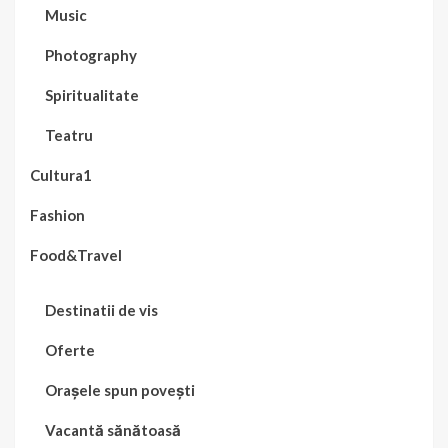
Music
Photography
Spiritualitate
Teatru
Cultura1
Fashion
Food&Travel
Destinatii de vis
Oferte
Orașele spun povești
Vacantă sănătoasă