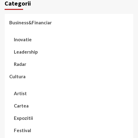
Categorii
Business&Financiar
Inovatie
Leadership
Radar
Cultura
Artist
Cartea
Expozitii
Festival