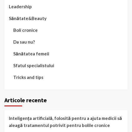
Leadership
Sănătate&Beauty
Boli cronice
Da sau nu?
Sănătatea femeii
Sfatul specialistului
Tricks and tips
Articole recente
Inteligența artificială, folosită pentru a ajuta medicii să
aleagă tratamentul potrivit pentru bolile cronice