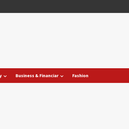
y
Business & Financiar
Fashion