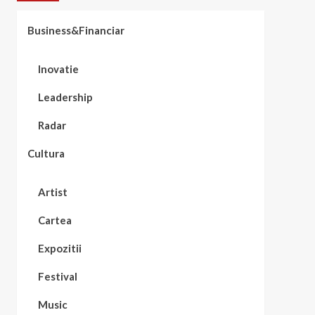
Business&Financiar
Inovatie
Leadership
Radar
Cultura
Artist
Cartea
Expozitii
Festival
Music