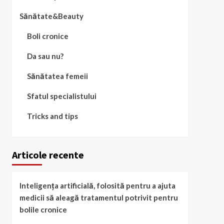
Sănătate&Beauty
Boli cronice
Da sau nu?
Sănătatea femeii
Sfatul specialistului
Tricks and tips
Articole recente
Inteligența artificială, folosită pentru a ajuta
medicii să aleagă tratamentul potrivit pentru
bolile cronice