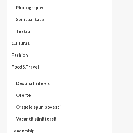
Photography
Spiritualitate
Teatru
Cultura1
Fashion
Food&Travel
Destinatii de vis
Oferte
Orașele spun povești
Vacantă sănătoasă
Leadership