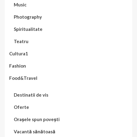
Music
Photography
Spiritualitate
Teatru
Cultura1
Fashion
Food&Travel
Destinatii de vis
Oferte
Orașele spun povești
Vacantă sănătoasă