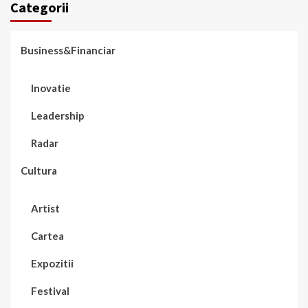
Categorii
Business&Financiar
Inovatie
Leadership
Radar
Cultura
Artist
Cartea
Expozitii
Festival