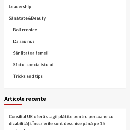
Leadership
Sănătate&Beauty
Boli cronice
Da sau nu?
Sănătatea femeii
Sfatul specialistului
Tricks and tips
Articole recente
Consiliul UE oferă stagii plătite pentru persoane cu
dizabilități. Înscrierile sunt deschise până pe 15