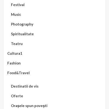
Festival
Music
Photography
Spiritualitate
Teatru
Cultura1
Fashion
Food&Travel
Destinatii de vis
Oferte
Orașele spun povești