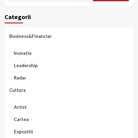
Categorii
Business&Financiar
Inovatie
Leadership
Radar
Cultura
Artist
Cartea
Expozitii