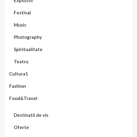
Expozitii
Festival
Music
Photography
Spiritualitate
Teatru
Cultura1
Fashion
Food&Travel
Destinatii de vis
Oferte