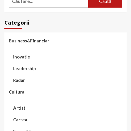
după:
Categorii
Business&Financiar
Inovatie
Leadership
Radar
Cultura
Artist
Cartea