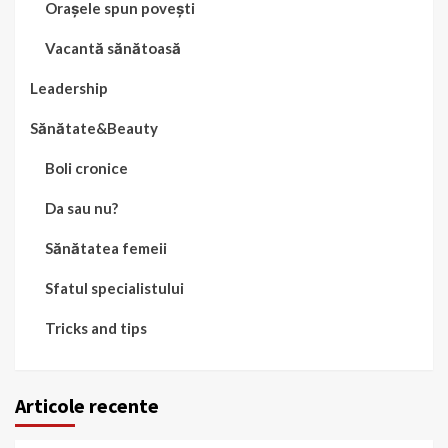
Orașele spun povești
Vacantă sănătoasă
Leadership
Sănătate&Beauty
Boli cronice
Da sau nu?
Sănătatea femeii
Sfatul specialistului
Tricks and tips
Articole recente